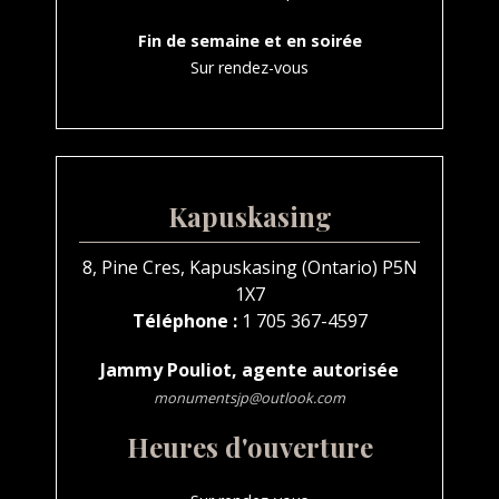
Fin de semaine et en soirée
Sur rendez-vous
Kapuskasing
8, Pine Cres, Kapuskasing (Ontario) P5N
1X7
Téléphone :
1 705 367-4597
Jammy Pouliot, agente autorisée
monumentsjp@outlook.com
Heures d'ouverture