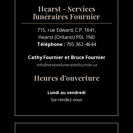
Hearst - Services
funéraires Fournier
715, rue Edward, C.P. 1641,
Hearst (Ontario) P0L 1N0
Téléphone :
705 362-4644
Cathy Fournier et Bruce Fournier
info@servicesfunerairesfournier.ca
Heures d'ouverture
Lundi au vendredi
Sur rendez-vous