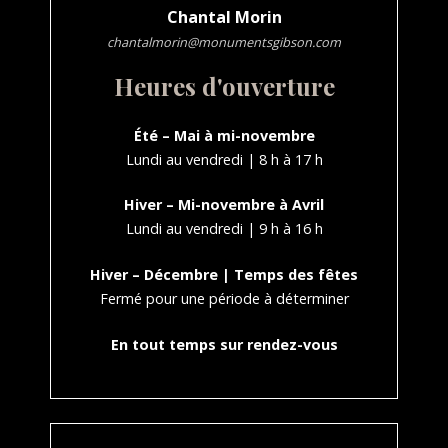
Chantal Morin
chantalmorin@monumentsgibson.com
Heures d'ouverture
Été – Mai à mi-novembre
Lundi au vendredi | 8 h à 17 h
Hiver – Mi-novembre à Avril
Lundi au vendredi | 9 h à 16 h
Hiver – Décembre | Temps des fêtes
Fermé pour une période à déterminer
En tout temps sur rendez-vous