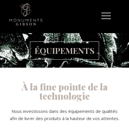
ÉQUIPEMENTS
À la fine pointe de la
technologie
Nous investissons dans des équipements de qualités
afin de livrer des produits à la hauteur de vos attentes.