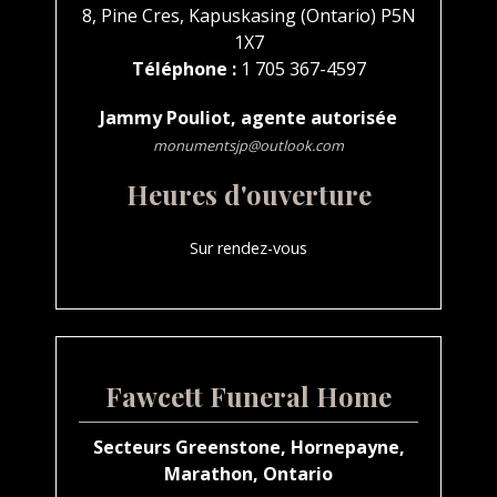
8, Pine Cres, Kapuskasing (Ontario) P5N
1X7
Téléphone :
1 705 367-4597
Jammy Pouliot, agente autorisée
monumentsjp@outlook.com
Heures d'ouverture
Sur rendez-vous
Fawcett Funeral Home
Secteurs Greenstone, Hornepayne,
Marathon, Ontario