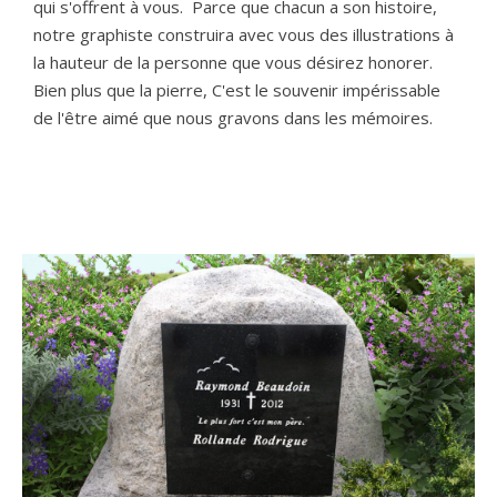
qui s'offrent à vous. Parce que chacun a son histoire,
notre graphiste construira avec vous des illustrations à
la hauteur de la personne que vous désirez honorer.
Bien plus que la pierre, C'est le souvenir impérissable
de l'être aimé que nous gravons dans les mémoires.