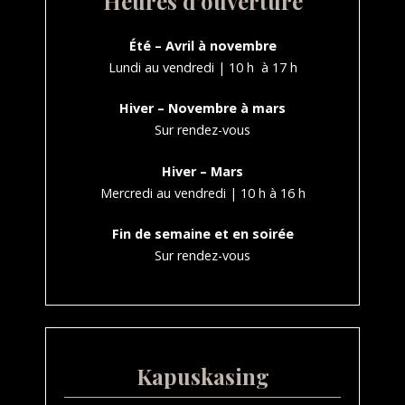
Heures d'ouverture
Été – Avril à novembre
Lundi au vendredi | 10 h à 17 h
Hiver – Novembre à mars
Sur rendez-vous
Hiver – Mars
Mercredi au vendredi | 10 h à 16 h
Fin de semaine et en soirée
Sur rendez-vous
Kapuskasing