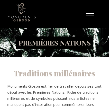
PREMIÈRES NATIONS
Traditions millénaires
Monuments Gibson est fier de travailler depuis ses tout
début avec les Premières Nations. Riche de traditions
millénaires et de symboles puissant, nos artistes ne
manquent pas d'inspiration pour commémorer leurs